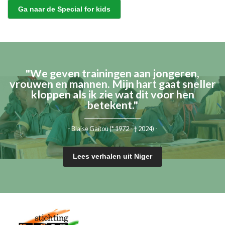
Ga naar de Special for kids
"We geven trainingen aan jongeren,
vrouwen en mannen. Mijn hart gaat sneller
kloppen als ik zie wat dit voor hen
betekent."
- Blaise Gaïtou (* 1972 - † 2024) -
Lees verhalen uit Niger