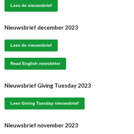
Lees de nieuwsbrief
Nieuwsbrief december 2023
Lees de nieuwsbrief
Read English newsletter
Nieuwsbrief Giving Tuesday 2023
Lees Giving Tuesday nieuwsbrief
Nieuwsbrief november 2023