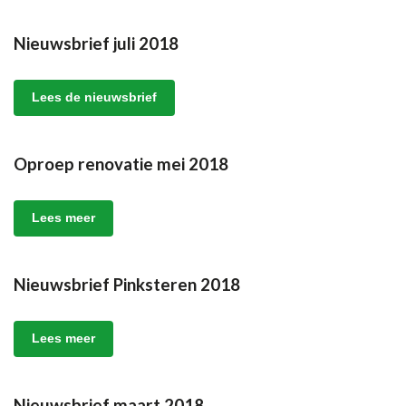
Nieuwsbrief juli 2018
Lees de nieuwsbrief
Oproep renovatie mei 2018
Lees meer
Nieuwsbrief Pinksteren 2018
Lees meer
Nieuwsbrief maart 2018