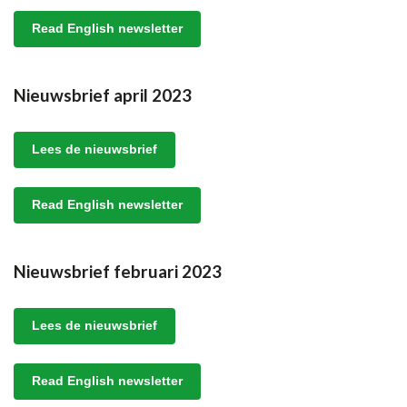
Read English newsletter
Nieuwsbrief april 2023
Lees de nieuwsbrief
Read English newsletter
Nieuwsbrief februari 2023
Lees de nieuwsbrief
Read English newsletter