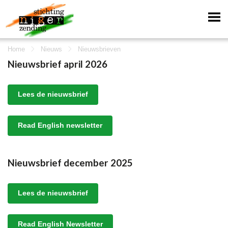
Home
Nieuws
Nieuwsbrieven
Nieuwsbrief april 2026
Lees de nieuwsbrief
Read English newsletter
Nieuwsbrief december 2025
Lees de nieuwsbrief
Read English Newsletter