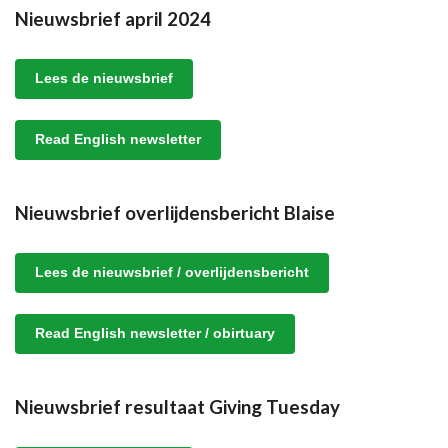
Nieuwsbrief april 2024
Lees de nieuwsbrief
Read English newsletter
Nieuwsbrief overlijdensbericht Blaise
Lees de nieuwsbrief / overlijdensbericht
Read English newsletter / obirtuary
Nieuwsbrief resultaat Giving Tuesday