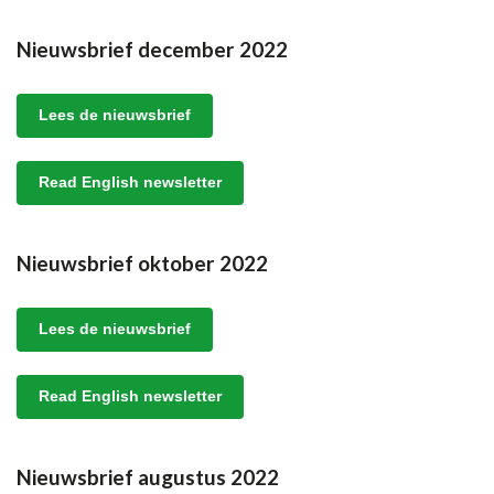
Nieuwsbrief december 2022
Lees de nieuwsbrief
Read English newsletter
Nieuwsbrief oktober 2022
Lees de nieuwsbrief
Read English newsletter
Nieuwsbrief augustus 2022