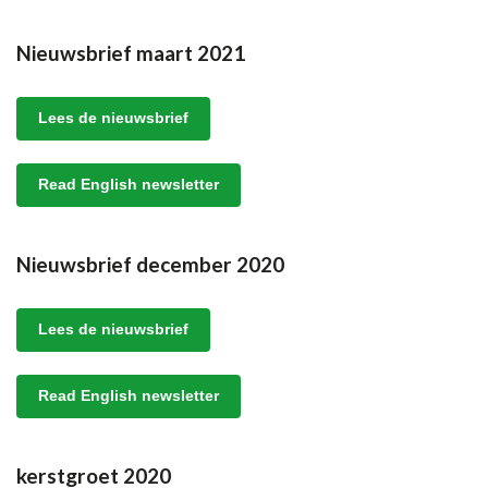
Nieuwsbrief maart 2021
Lees de nieuwsbrief
Read English newsletter
Nieuwsbrief december 2020
Lees de nieuwsbrief
Read English newsletter
kerstgroet 2020