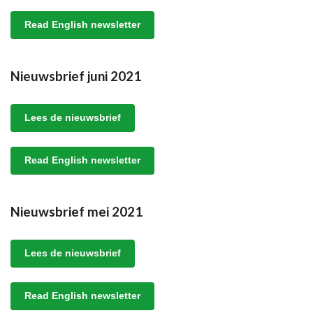
Read English newsletter
Nieuwsbrief juni 2021
Lees de nieuwsbrief
Read English newsletter
Nieuwsbrief mei 2021
Lees de nieuwsbrief
Read English newsletter