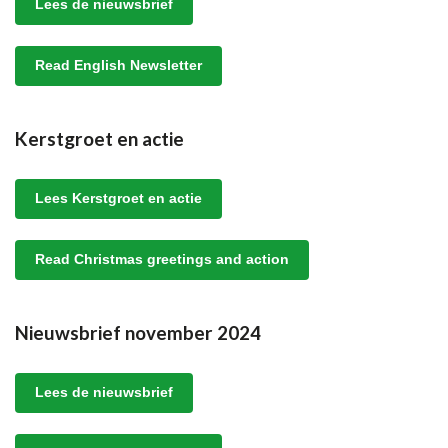
Lees de nieuwsbrief
Read English Newsletter
Kerstgroet en actie
Lees Kerstgroet en actie
Read Christmas greetings and action
Nieuwsbrief november 2024
Lees de nieuwsbrief