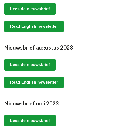
Lees de nieuwsbrief
Read English newsletter
Nieuwsbrief augustus 2023
Lees de nieuwsbrief
Read English newsletter
Nieuwsbrief mei 2023
Lees de nieuwsbrief