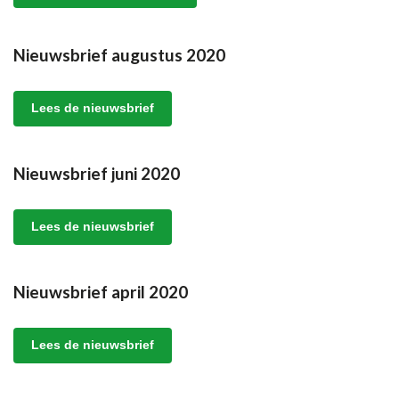
Nieuwsbrief augustus 2020
Lees de nieuwsbrief
Nieuwsbrief juni 2020
Lees de nieuwsbrief
Nieuwsbrief april 2020
Lees de nieuwsbrief