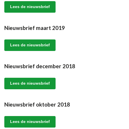
Lees de nieuwsbrief
Nieuwsbrief maart 2019
Lees de nieuwsbrief
Nieuwsbrief december 2018
Lees de nieuwsbrief
Nieuwsbrief oktober 2018
Lees de nieuwsbrief