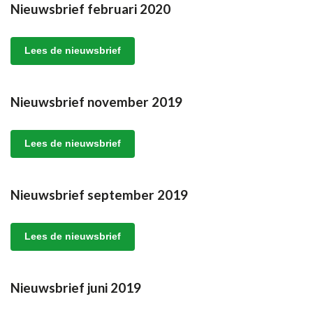
Nieuwsbrief februari 2020
Lees de nieuwsbrief
Nieuwsbrief november 2019
Lees de nieuwsbrief
Nieuwsbrief september 2019
Lees de nieuwsbrief
Nieuwsbrief juni 2019