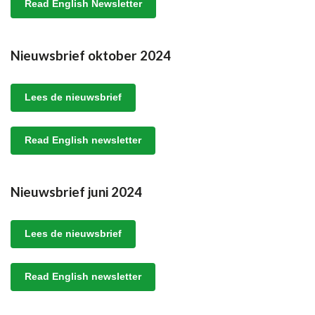
Read English Newsletter
Nieuwsbrief oktober 2024
Lees de nieuwsbrief
Read English newsletter
Nieuwsbrief juni 2024
Lees de nieuwsbrief
Read English newsletter