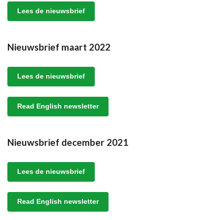
Lees de nieuwsbrief
Nieuwsbrief maart 2022
Lees de nieuwsbrief
Read English newsletter
Nieuwsbrief december 2021
Lees de nieuwsbrief
Read English newsletter