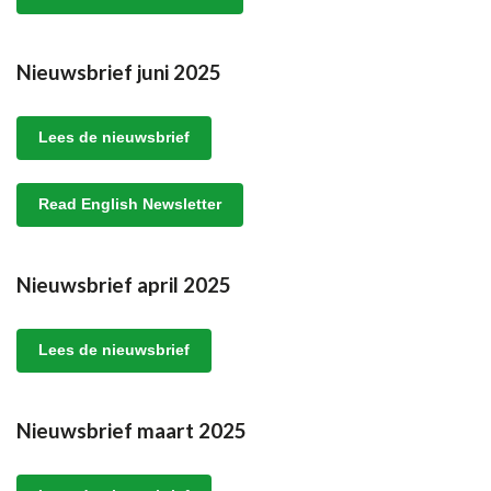
Nieuwsbrief juni 2025
Lees de nieuwsbrief
Read English Newsletter
Nieuwsbrief april 2025
Lees de nieuwsbrief
Nieuwsbrief maart 2025