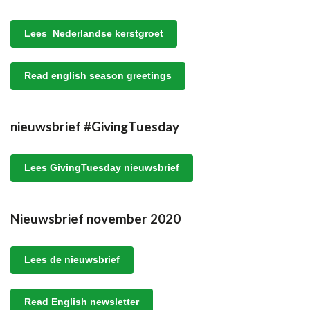
Lees Nederlandse kerstgroet
Read english season greetings
nieuwsbrief #GivingTuesday
Lees GivingTuesday nieuwsbrief
Nieuwsbrief november 2020
Lees de nieuwsbrief
Read English newsletter