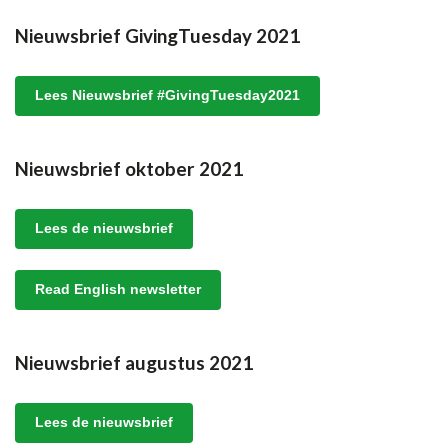
Nieuwsbrief GivingTuesday 2021
Lees Nieuwsbrief #GivingTuesday2021
Nieuwsbrief oktober 2021
Lees de nieuwsbrief
Read English newsletter
Nieuwsbrief augustus 2021
Lees de nieuwsbrief