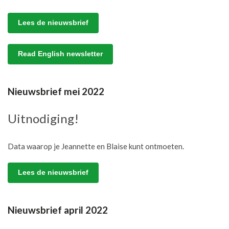
Lees de nieuwsbrief
Read English newsletter
Nieuwsbrief mei 2022
Uitnodiging!
Data waarop je Jeannette en Blaise kunt ontmoeten.
Lees de nieuwsbrief
Nieuwsbrief april 2022