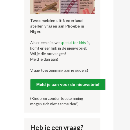
Twee meiden uit Nederland
stellen vragen aan Phoebé in
Niger.
Als er een nieuwe
special for kids
is,
komt er een link in de nieuwsbrief.
Wil je die ontvangen?
Meld je dan aan!
Vraag toestemming aan je ouders!
Meld je aan voor de nieuwsbrief
(Kinderen zonder toestemming
mogen zich niet aanmelden!)
Heb je een vraag?