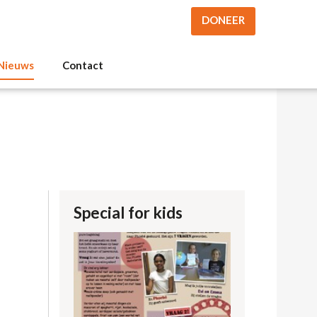
DONEER
Nieuws
Contact
Special for kids