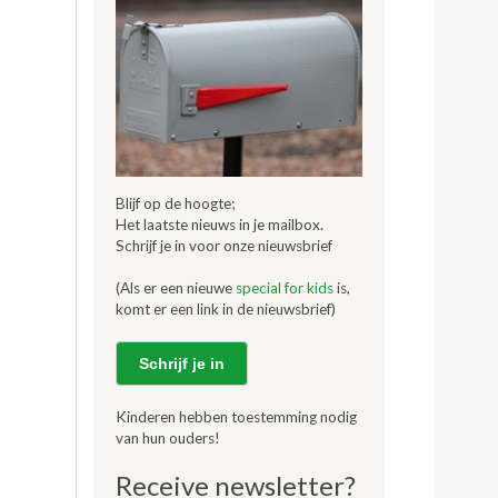
Blijf op de hoogte;
Het laatste nieuws in je mailbox.
Schrijf je in voor onze nieuwsbrief
(Als er een nieuwe
special for kids
is,
komt er een link in de nieuwsbrief)
Schrijf je in
Kinderen hebben toestemming nodig
van hun ouders!
Receive newsletter?