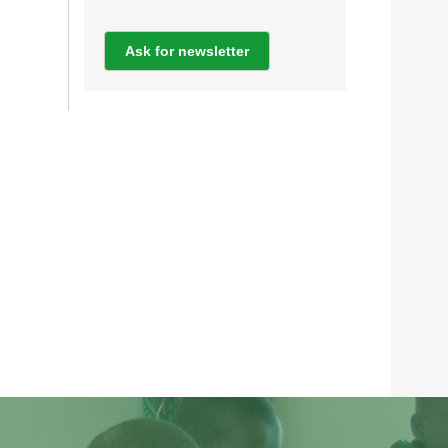
Ask for newsletter