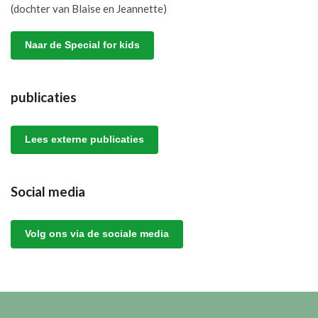
(dochter van Blaise en Jeannette)
Naar de Special for kids
publicaties
Lees externe publicaties
Social media
Volg ons via de sociale media