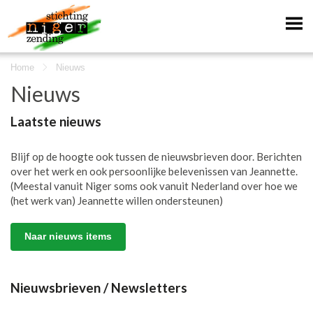
Home
Nieuws
Nieuws
Laatste nieuws
Blijf op de hoogte ook tussen de nieuwsbrieven door. Berichten
over het werk en ook persoonlijke belevenissen van Jeannette.
(Meestal vanuit Niger soms ook vanuit Nederland over hoe we
(het werk van) Jeannette willen ondersteunen)
Naar nieuws items
Nieuwsbrieven / Newsletters