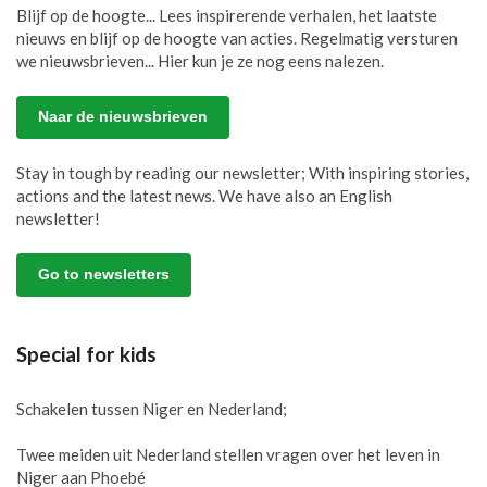
Blijf op de hoogte... Lees inspirerende verhalen, het laatste
nieuws en blijf op de hoogte van acties. Regelmatig versturen
we nieuwsbrieven... Hier kun je ze nog eens nalezen.
Naar de nieuwsbrieven
Stay in tough by reading our newsletter; With inspiring stories,
actions and the latest news. We have also an English
newsletter!
Go to newsletters
Special for kids
Schakelen tussen Niger en Nederland;
Twee meiden uit Nederland stellen vragen over het leven in
Niger aan Phoebé