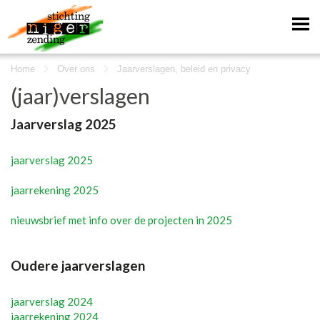
Home
Over ons
Jaarverslagen, beleid en privacy
(jaar)verslagen
Jaarverslag 2025
jaarverslag 2025
jaarrekening 2025
nieuwsbrief met info over de projecten in 2025
Oudere jaarverslagen
jaarverslag 2024
jaarrekening 2024