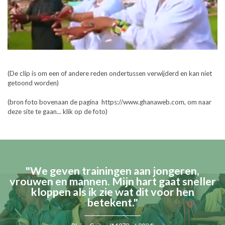
(De clip is om een of andere reden ondertussen verwijderd en kan niet
getoond worden)
(bron foto bovenaan de pagina https://www.ghanaweb.com, om naar
deze site te gaan... klik op de foto)
"We geven trainingen aan jongeren,
vrouwen en mannen. Mijn hart gaat sneller
kloppen als ik zie wat dit voor hen
betekent."