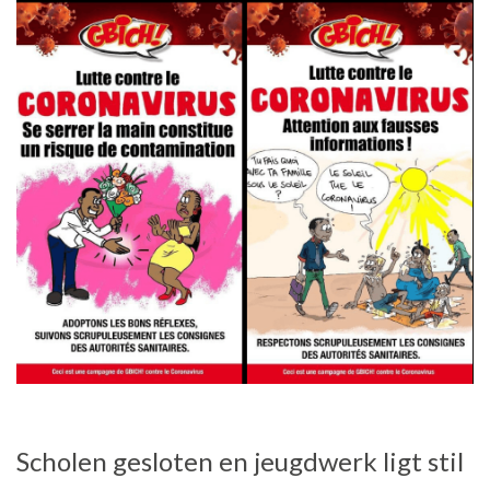
Scholen gesloten en jeugdwerk ligt stil