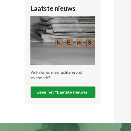
Laatste nieuws
Verhalen en meer achtergrond
invormatie?
Lees het "Laatste nieuws"