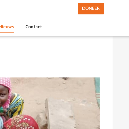
DONEER
Nieuws
Contact