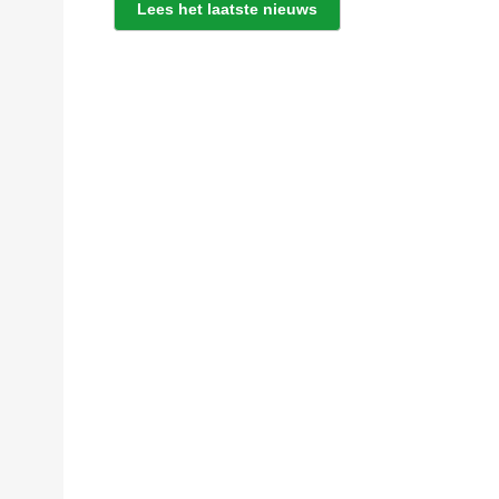
Lees het laatste nieuws