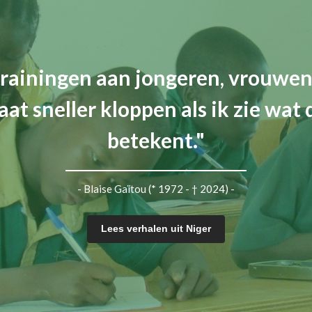
rainingen aan jongeren, vrouwe
aat sneller kloppen als ik zie wat 
betekent."
- Blaise Gaïtou (* 1972 - † 2024) -
Lees verhalen uit Niger