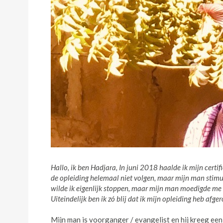
Hallo, ik ben Hadjara, In juni 2018 haalde ik mijn certi
de opleiding helemaal niet volgen, maar mijn man stimu
wilde ik eigenlijk stoppen, maar mijn man moedigde me
Uiteindelijk ben ik zó blij dat ik mijn
opleiding heb afger
Mijn man is voorganger / evangelist en hij kreeg ee