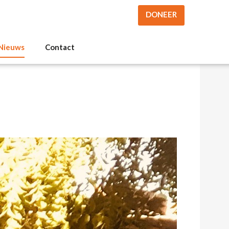
DONEER
Nieuws
Contact