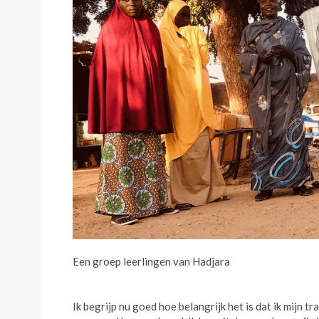
Een groep leerlingen van Hadjara
Ik begrijp nu goed hoe belangrijk het is dat ik mijn t