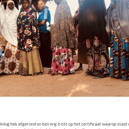
raining heb afgerond en ben erg trots op het certificaat waarop staat 