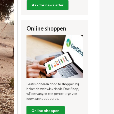
Ask for newsletter
Online shoppen
Gratis doneren door te shoppen bij
bekende webwinkels via DoelShop,
wij ontvangen een percentage van
jouw aankoopbedrag.
Online shoppen