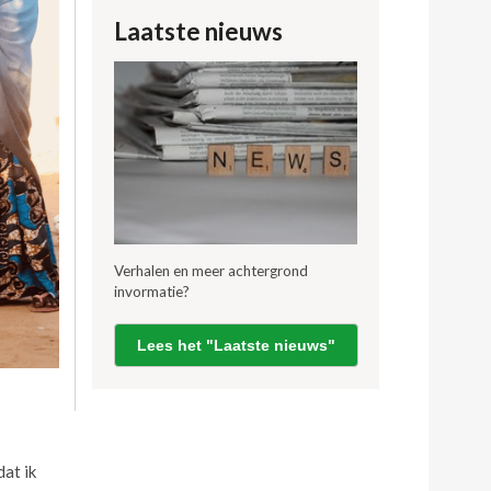
Laatste nieuws
Verhalen en meer achtergrond
invormatie?
Lees het "Laatste nieuws"
dat ik