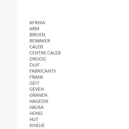
AFRIKA
ARM
BREIEN
BEWAKER
CALEB
CENTRE CALEB
DROOG
DUIF
FABRICANTS
FRANS
GEIT
GEVEN
GRANEN
HAGEDIS
HAUSA
HOND
HUT
KINDJE