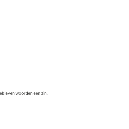
ebleven woorden een zin.