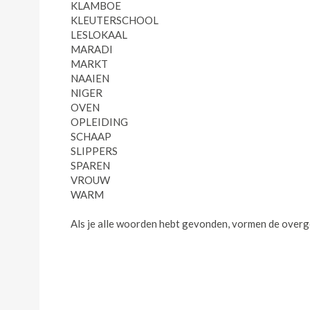
KLAMBOE
KLEUTERSCHOOL
LESLOKAAL
MARADI
MARKT
NAAIEN
NIGER
OVEN
OPLEIDING
SCHAAP
SLIPPERS
SPAREN
VROUW
WARM
Als je alle woorden hebt gevonden, vormen de overg