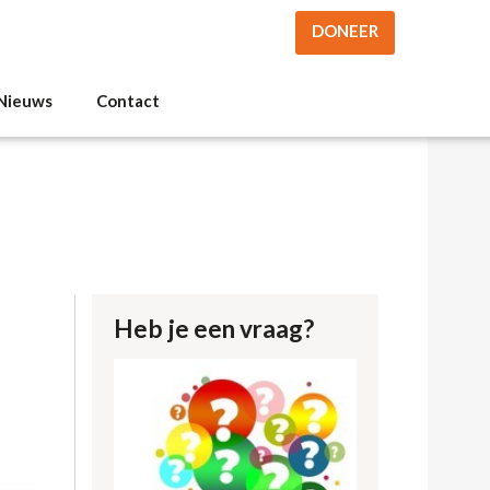
DONEER
Nieuws
Contact
Heb je een vraag?