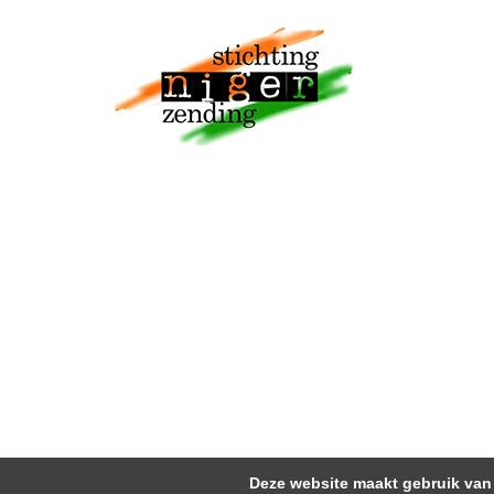
Deze website maakt gebruik van 