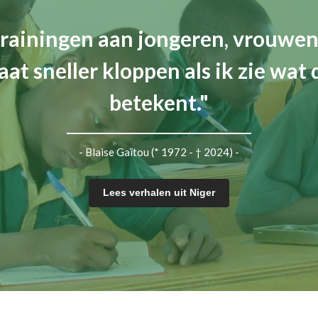
rainingen aan jongeren, vrouwe
aat sneller kloppen als ik zie wat 
betekent."
- Blaise Gaïtou (* 1972 - † 2024) -
Lees verhalen uit Niger