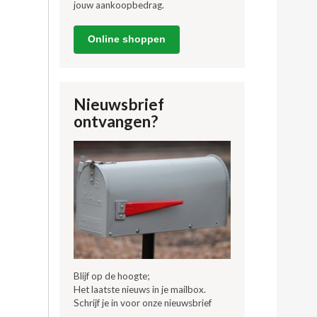
jouw aankoopbedrag.
Online shoppen
Nieuwsbrief
ontvangen?
Blijf op de hoogte;
Het laatste nieuws in je mailbox.
Schrijf je in voor onze nieuwsbrief