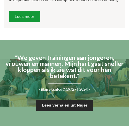
Lees meer
"We geven trainingen aan jongeren,
vrouwen en mannen. Mijn hart gaat sneller
kloppen als ik zie wat dit voor hen
betekent."
- Blaise Gaïtou (* 1972 - † 2024) -
Lees verhalen uit Niger